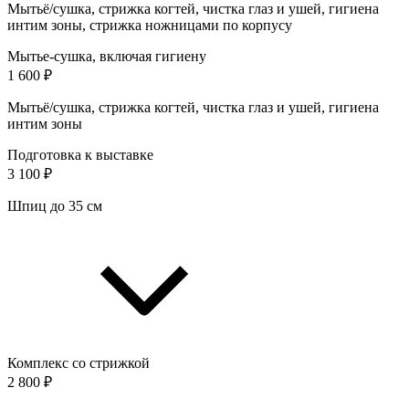
Мытьё/сушка, стрижка когтей, чистка глаз и ушей, гигиена
интим зоны, стрижка ножницами по корпусу
Мытье-сушка, включая гигиену
1 600 ₽
Мытьё/сушка, стрижка когтей, чистка глаз и ушей, гигиена
интим зоны
Подготовка к выставке
3 100 ₽
Шпиц до 35 см
Комплекс со стрижкой
2 800 ₽