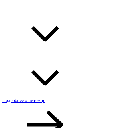
Подробнее о питомце