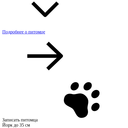
Подробнее о питомце
Записать питомца
Йорк до 35 см