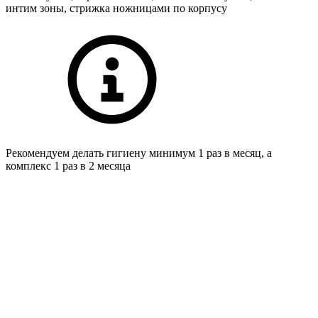
интим зоны, стрижка ножницами по корпусу
Рекомендуем делать гигиену минимум 1 раз в месяц, а
комплекс 1 раз в 2 месяца