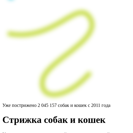
Уже пострижено
2 045 157
собак и кошек с 2011 года
Стрижка
собак
и кошек