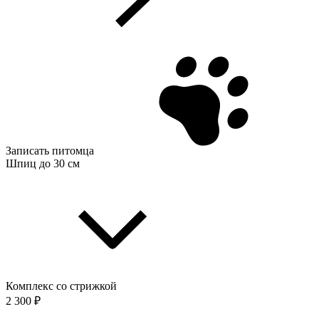
Записать питомца
Шпиц до 30 см
Комплекс со стрижкой
2 300 ₽