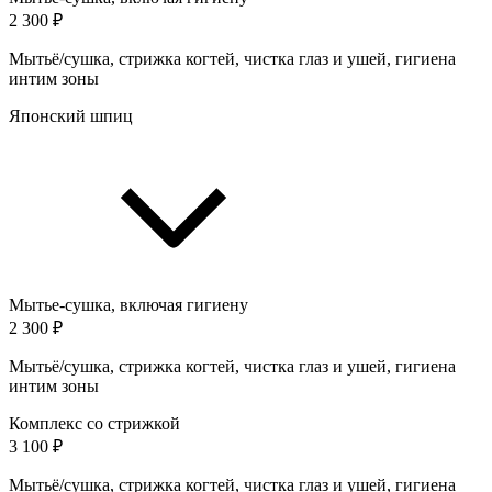
2 300 ₽
Мытьё/сушка, стрижка когтей, чистка глаз и ушей, гигиена
интим зоны
Японский шпиц
Мытье-сушка, включая гигиену
2 300 ₽
Мытьё/сушка, стрижка когтей, чистка глаз и ушей, гигиена
интим зоны
Комплекс со стрижкой
3 100 ₽
Мытьё/сушка, стрижка когтей, чистка глаз и ушей, гигиена