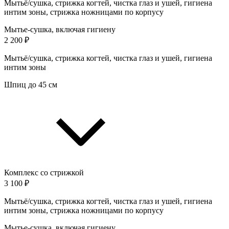
Мытьё/сушка, стрижка когтей, чистка глаз и ушей, гигиена
интим зоны, стрижка ножницами по корпусу
Мытье-сушка, включая гигиену
2 200 ₽
Мытьё/сушка, стрижка когтей, чистка глаз и ушей, гигиена
интим зоны
Шпиц до 45 см
Комплекс со стрижкой
3 100 ₽
Мытьё/сушка, стрижка когтей, чистка глаз и ушей, гигиена
интим зоны, стрижка ножницами по корпусу
Мытье-сушка, включая гигиену