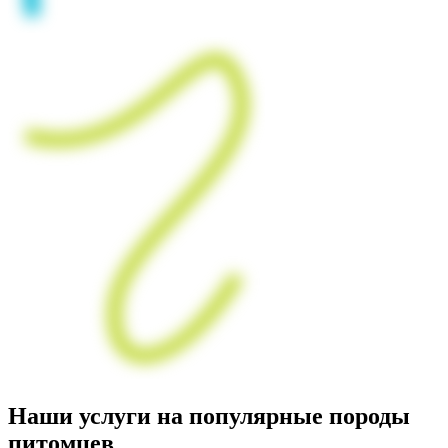
Наши услуги на популярные породы
питомцев