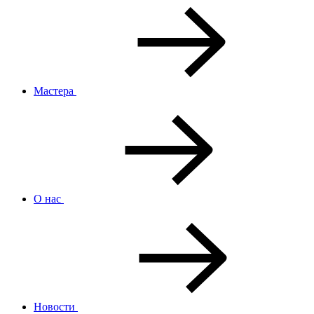
Мастера
О нас
Новости