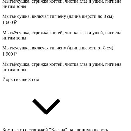
Мытьё/сушка, стрижка когтей, чистка глаз и ушей, гигиена
интим зоны
Мытье-сушка, включая гигиену (длина шерсти до 8 см)
1 600 ₽
Мытьё/сушка, стрижка когтей, чистка глаз и ушей, гигиена
интим зоны
Мытье-сушка, включая гигиену (длина шерсти от 8 см)
1 900 ₽
Мытьё/сушка, стрижка когтей, чистка глаз и ушей, гигиена
интим зоны
Йорк свыше 35 см
Комплекс со стрижкой "Каскад" на длинную шерсть