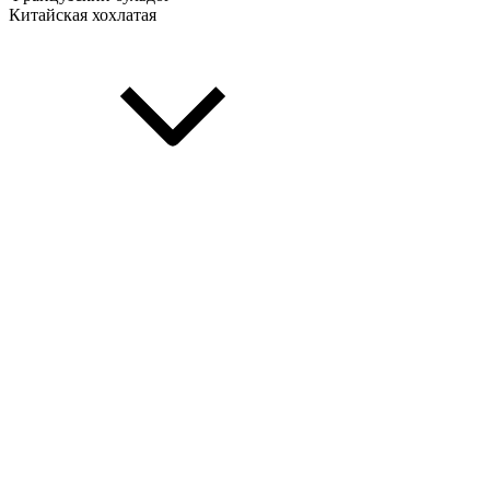
Китайская хохлатая