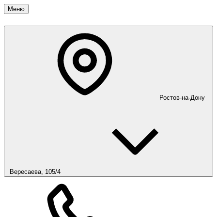
Меню
Ростов-на-Дону
Вересаева, 105/4