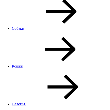
Собаки
Кошки
Салоны