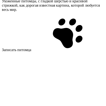
Ухоженные питомцы, с гладкой шерстью и красивой
стрижкой, как дорогая известная картина, которой любуется
весь мир.
Записать питомца