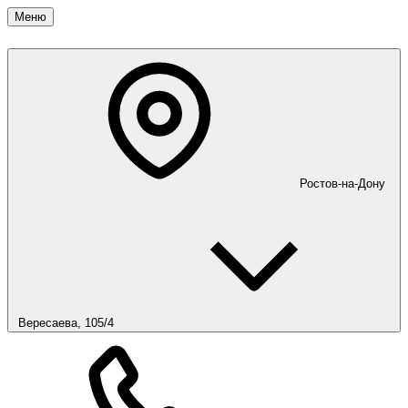
Меню
Ростов-на-Дону
Вересаева, 105/4