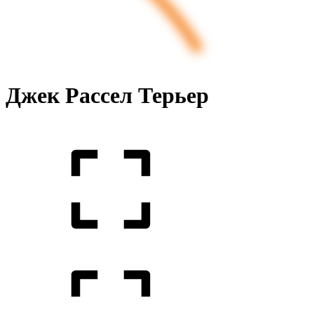
Джек Рассел Терьер