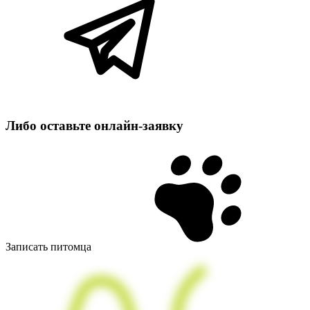
Либо оставьте
онлайн‑заявку
Записать питомца