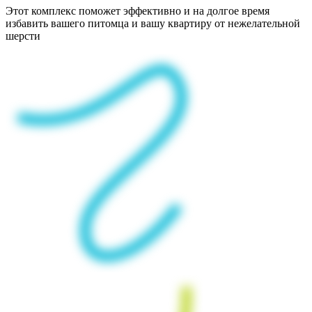
Этот комплекс поможет эффективно и на долгое время
избавить вашего питомца и вашу квартиру от нежелательной
шерсти