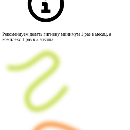
Рекомендуем делать гигиену минимум 1 раз в месяц, а
комплекс 1 раз в 2 месяца