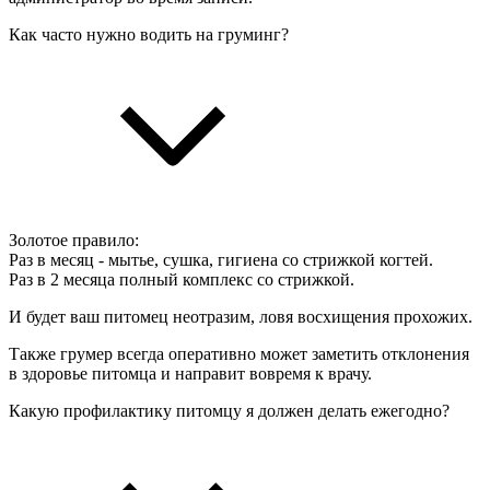
Как часто нужно водить на груминг?
Золотое правило:
Раз в месяц - мытье, сушка, гигиена со стрижкой когтей.
Раз в 2 месяца полный комплекс со стрижкой.
И будет ваш питомец неотразим, ловя восхищения прохожих.
Также грумер всегда оперативно может заметить отклонения
в здоровье питомца и направит вовремя к врачу.
Какую профилактику питомцу я должен делать ежегодно?