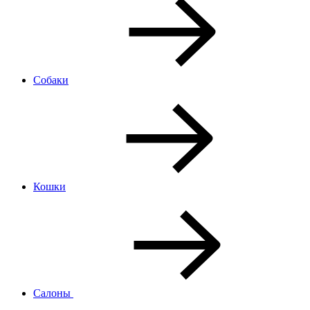
Собаки
Кошки
Салоны