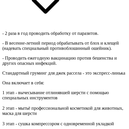
- 2 раза в год проводить обработку от паразитов.
- В весенне-летний период обрабатывать от блох и клещей
(надевать специальный противоблошинный ошейник).
- Проводить ежегодную вакцинацию против бешенства и
других опасных инфекций.
Стандартный груминг для джек рассела - это экспресс-линька
Она включает в себя:
1 этап - вычесывание отлинявшей шерсти с помощью
специальных инструментов
2 этап - мытьё профессиональной косметикой для животных,
маска для шерсти
3 этап - сушка компрессором с одновременной укладкой