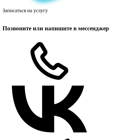
Записаться на услугу
Позвоните или напишите в мессенджер