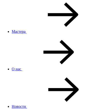
Мастера
О нас
Новости