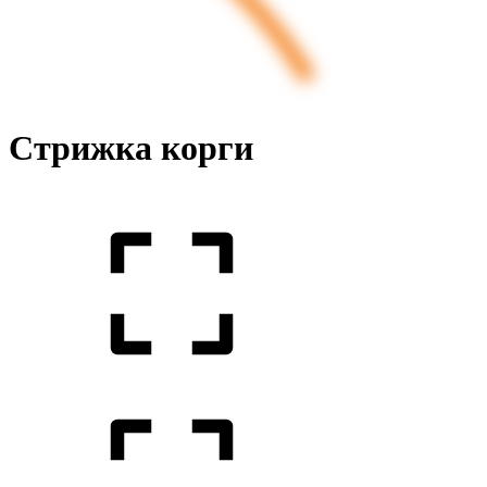
Стрижка корги