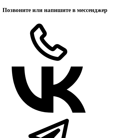
Позвоните или напишите в мессенджер