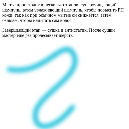
Мытье происходит в несколько этапов: суперочищающий
шампунь, затем увлажняющий шампунь, чтобы повысить PH
кожи, так как при обычном мытые он снижается, затем
бальзам, чтобы напитать сам волос.
Завершающий этап — сушка и антистатик. После сушки
мастер еще раз прочесывает шерсть.