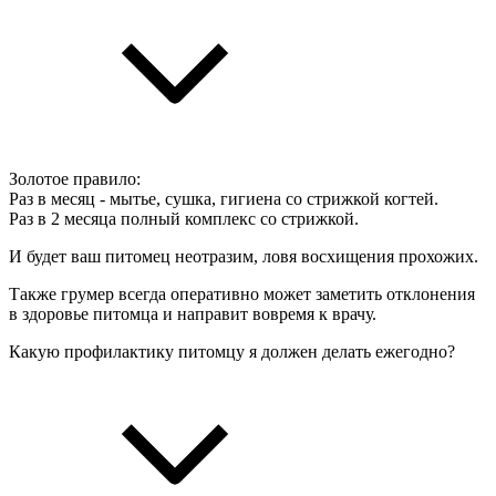
Золотое правило:
Раз в месяц - мытье, сушка, гигиена со стрижкой когтей.
Раз в 2 месяца полный комплекс со стрижкой.
И будет ваш питомец неотразим, ловя восхищения прохожих.
Также грумер всегда оперативно может заметить отклонения
в здоровье питомца и направит вовремя к врачу.
Какую профилактику питомцу я должен делать ежегодно?