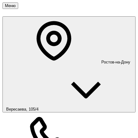
Меню
Ростов-на-Дону
Вересаева, 105/4