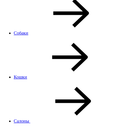
Собаки
Кошки
Салоны