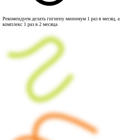
Рекомендуем делать гигиену минимум 1 раз в месяц, а
комплекс 1 раз в 2 месяца