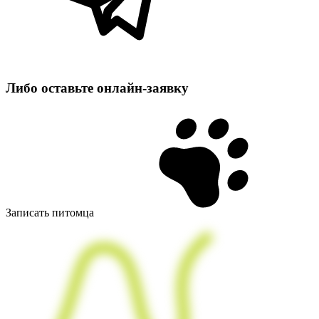
Либо оставьте
онлайн‑заявку
Записать питомца