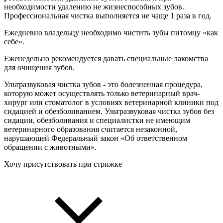
необходимости удалению не жизнеспособных зубов.
Профессиональная чистка выполняется не чаще 1 раза в год.
Ежедневно владельцу необходимо чистить зубы питомцу «как
себе».
Еженедельно рекомендуется давать специальные лакомства
для очищения зубов.
Ультразвуковая чистка зубов - это болезненная процедура,
которую может осуществлять только ветеринарный врач-
хирург или стоматолог в условиях ветеринарной клиники под
сидацией и обезболиванием. Ультразвуковая чистка зубов без
сидации, обезболивания и специалистки не имеющим
ветеринарного образования считается незаконной,
нарушающей Федеральный закон «Об ответственном
обращении с животными».
Хочу присутствовать при стрижке