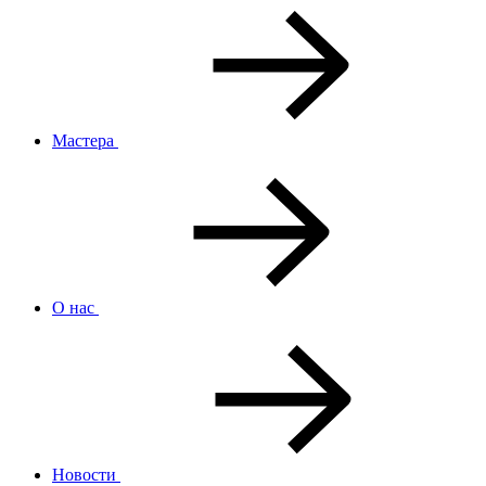
Мастера
О нас
Новости