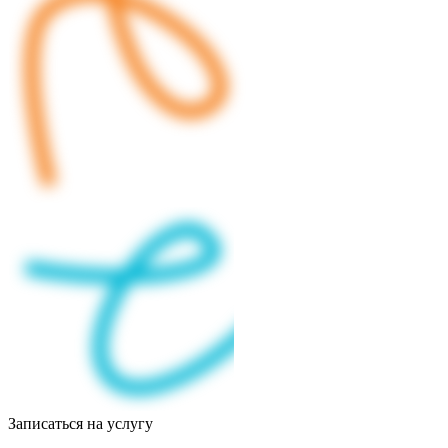
Записаться на услугу