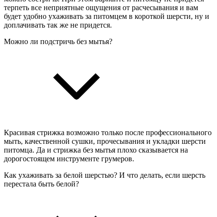
терпеть все неприятные ощущения от расчесывания и вам
будет удобно ухаживать за питомцем в короткой шерсти, ну и
доплачивать так же не придется.
Можно ли подстричь без мытья?
Красивая стрижка возможно только после профессионального
мыть, качественной сушки, прочесывания и укладки шерсти
питомца. Да и стрижка без мытья плохо сказывается на
дорогостоящем инструменте грумеров.
Как ухаживать за белой шерстью? И что делать, если шерсть
перестала быть белой?